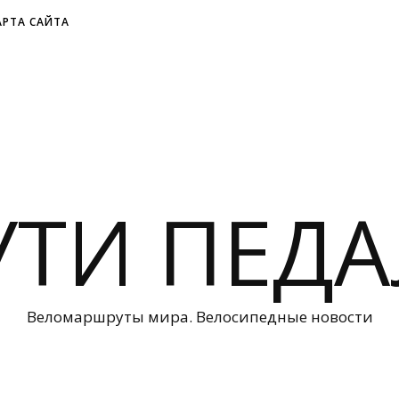
АРТА САЙТА
УТИ ПЕДА
Веломаршруты мира. Велосипедные новости