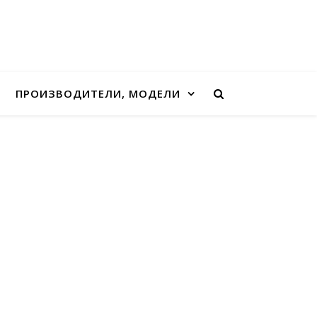
ПРОИЗВОДИТЕЛИ, МОДЕЛИ