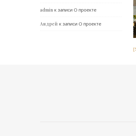
к записи
О проекте
admin
к записи
О проекте
Андрей
[