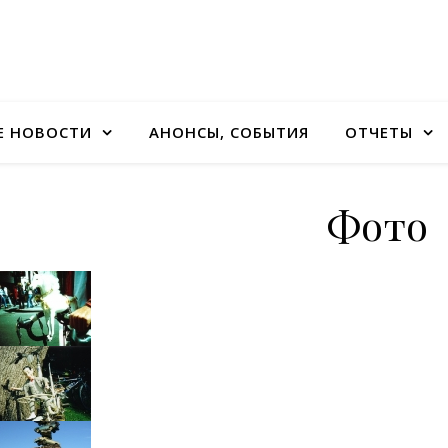
Е НОВОСТИ
АНОНСЫ, СОБЫТИЯ
ОТЧЕТЫ
Фото