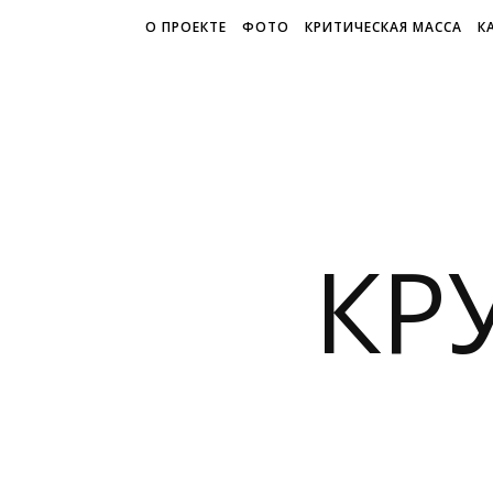
О ПРОЕКТЕ
ФОТО
КРИТИЧЕСКАЯ МАССА
К
КР