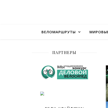
ВЕЛОМАРШРУТЫ
МИРОВЫ
ПАРТНЕРЫ