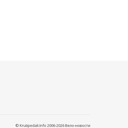
© Krutipedali.Info 2006-2026 Вело-новости