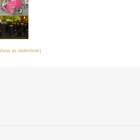
Show as slideshow]