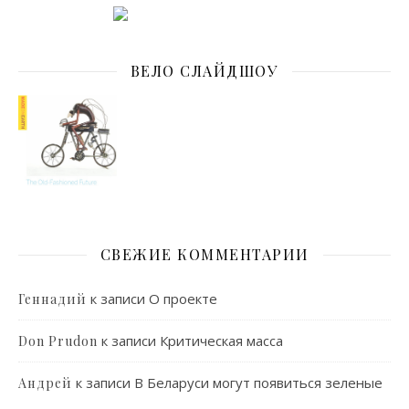
ВЕЛО СЛАЙДШОУ
СВЕЖИЕ КОММЕНТАРИИ
к записи
О проекте
Геннадий
к записи
Критическая масса
Don Prudon
к записи
В Беларуси могут появиться зеленые
Андрей