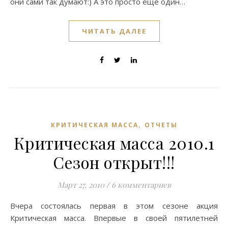
они сами так думают:) А это просто еще один…
ЧИТАТЬ ДАЛЕЕ
,
КРИТИЧЕСКАЯ МАССА
ОТЧЕТЫ
Критическая масса 2010.1
Сезон открыт!!!
Март 27, 2010
/
6 комментариев
Вчера состоялась первая в этом сезоне акция
Критическая масса. Впервые в своей пятилетней