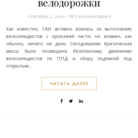
велодорожки
Сентябрь 2, 2009
/
Нет комментариев
Как известно, ГАИ активно взялась за вытеснение
велосипедистов с проезжей части, но взамен, как
обычно, ничего не дало. Сегодняшняя Критическая
масса была посвящена безопасному движению
велосипедистов по ППД и сбору подписей под
открытым…
ЧИТАТЬ ДАЛЕЕ