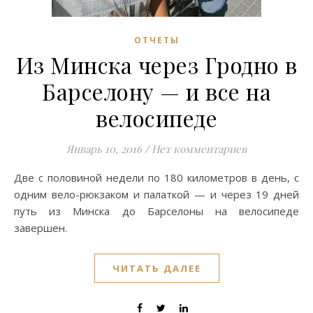
ОТЧЕТЫ
Из Минска через Гродно в
Барселону — и все на
велосипеде
Январь 10, 2016
/
Нет комментариев
Две с половиной недели по 180 километров в день, с
одним вело-рюкзаком и палаткой — и через 19 дней
путь из Минска до Барселоны на велосипеде
завершен.
ЧИТАТЬ ДАЛЕЕ