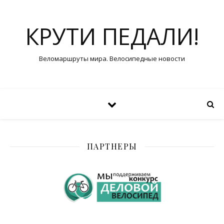
КРУТИ ПЕДАЛИ!
Веломаршруты мира. Велосипедные новости
ПАРТНЕРЫ