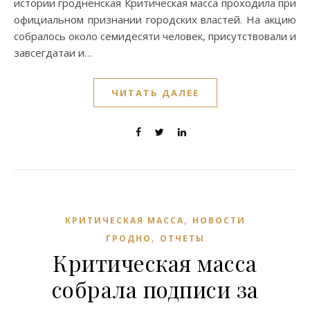
истории гродненская Критическая масса проходила при
официальном признании городских властей. На акцию
собралось около семидесяти человек, присутствовали и
завсегдатаи и…
ЧИТАТЬ ДАЛЕЕ
,
КРИТИЧЕСКАЯ МАССА
НОВОСТИ
,
ГРОДНО
ОТЧЕТЫ
Критическая масса
собрала подписи за