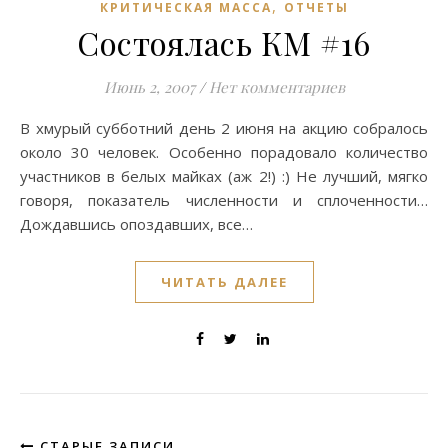
,
КРИТИЧЕСКАЯ МАССА
ОТЧЕТЫ
Состоялась КМ #16
Июнь 2, 2007
/
Нет комментариев
В хмурый субботний день 2 июня на акцию собралось
около 30 человек. Особенно порадовало количество
участников в белых майках (аж 2!) :) Не лучший, мягко
говоря, показатель численности и сплоченности…
Дождавшись опоздавших, все…
ЧИТАТЬ ДАЛЕЕ
СТАРЫЕ ЗАПИСИ