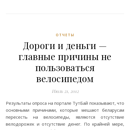
ОТЧЕТЫ
Дороги и деньги —
главные причины не
пользоваться
велосипедом
Июль 21, 2012
Результаты опроса на портале ТутБай показывают, что
основными причинами, которые мешают беларусам
пересесть на велосипеды, являются отсутствие
велодорожек и отсутствие денег. По крайней мере,