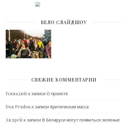
ВЕЛО СЛАЙДШОУ
СВЕЖИЕ КОММЕНТАРИИ
к записи
О проекте
Геннадий
к записи
Критическая масса
Don Prudon
к записи
В Беларуси могут появиться зеленые
Андрей