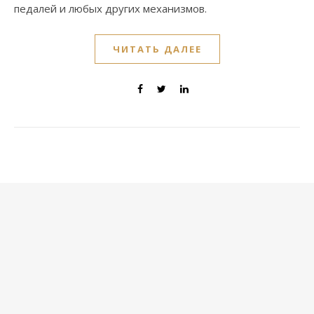
педалей и любых других механизмов.
ЧИТАТЬ ДАЛЕЕ