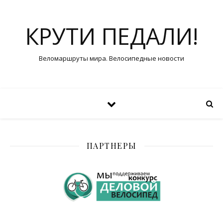
КРУТИ ПЕДАЛИ!
Веломаршруты мира. Велосипедные новости
ПАРТНЕРЫ