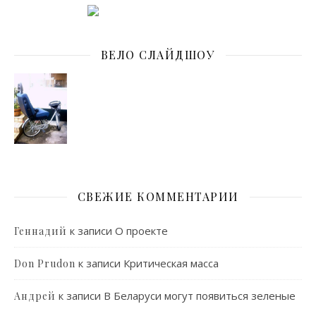
ВЕЛО СЛАЙДШОУ
СВЕЖИЕ КОММЕНТАРИИ
к записи
О проекте
Геннадий
к записи
Критическая масса
Don Prudon
к записи
В Беларуси могут появиться зеленые
Андрей