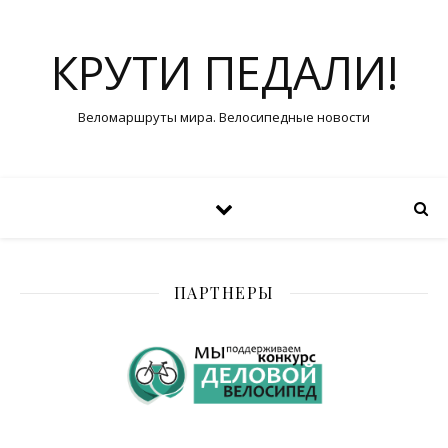
КРУТИ ПЕДАЛИ!
Веломаршруты мира. Велосипедные новости
ПАРТНЕРЫ