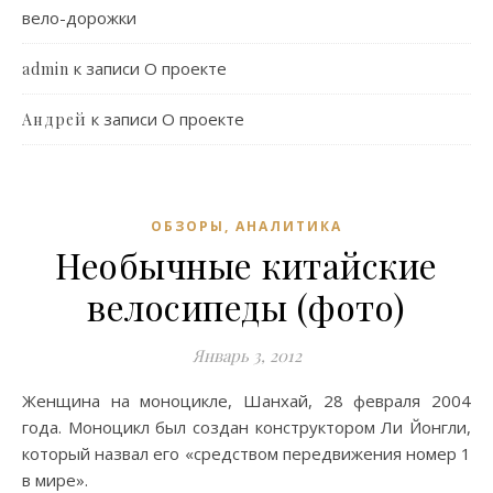
вело-дорожки
к записи
О проекте
admin
к записи
О проекте
Андрей
ОБЗОРЫ, АНАЛИТИКА
Необычные китайские
велосипеды (фото)
Январь 3, 2012
Женщина на моноцикле, Шанхай, 28 февраля 2004
года. Моноцикл был создан конструктором Ли Йонгли,
который назвал его «средством передвижения номер 1
в мире».