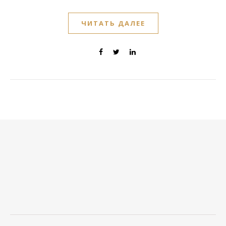
ЧИТАТЬ ДАЛЕЕ