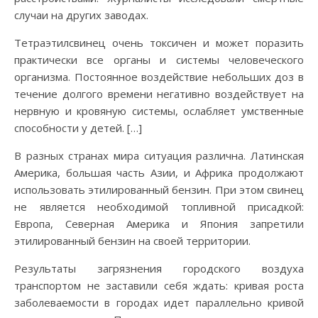
случаи на других заводах.
Тетраэтилсвинец очень токсичен и может поразить
практически все органы и системы человеческого
организма. Постоянное воздействие небольших доз в
течение долгого времени негативно воздействует на
нервную и кровяную системы, ослабляет умственные
способности у детей. […]
В разных странах мира ситуация различна. Латинская
Америка, большая часть Азии, и Африка продолжают
использовать этилированный бензин. При этом свинец
не является необходимой топливной присадкой:
Европа, Северная Америка и Япония запретили
этилированный бензин на своей территории.
Результаты загрязнения городского воздуха
транспортом не заставили себя ждать: кривая роста
заболеваемости в городах идет параллельно кривой