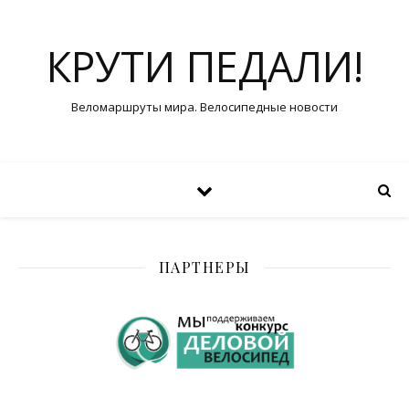
КРУТИ ПЕДАЛИ!
Веломаршруты мира. Велосипедные новости
ПАРТНЕРЫ