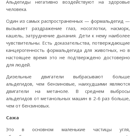
Альдегиды негативно воздействуют на здоровье
человека.
Один из самых распространенных — формальдегид —
вызывает раздражение глаз, носоглотки, насморк,
кашель, затруднение дыхания. Дети к нему наиболее
чувствительны. Есть доказательства, потверждающие
канцерогенность формальдегида для животных, но в
настоящее время это не подтверждено достоверно
для людей.
Дизельные двигатели выбрасывают больше
альдегидов, чем бензиновые, наихудшими являются
двигатели на метаноле. В среднем выбросы
альдегидов от метанольных машин в 2-6 раз больше,
чем от бензиновых.
Сажа
Это в основном маленькие частицы угля,