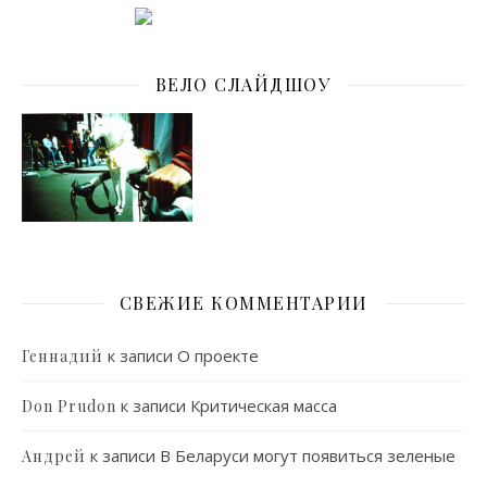
ВЕЛО СЛАЙДШОУ
СВЕЖИЕ КОММЕНТАРИИ
к записи
О проекте
Геннадий
к записи
Критическая масса
Don Prudon
к записи
В Беларуси могут появиться зеленые
Андрей