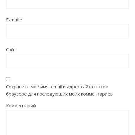
E-mail
*
Сайт
Сохранить моё имя, email и адрес сайта в этом
браузере для последующих моих комментариев.
Комментарий