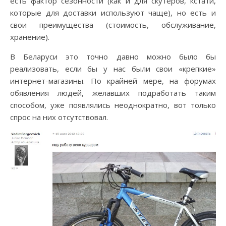
есть фактор сезонности (как и для скутеров, кстати,
которые для доставки используют чаще), но есть и
свои преимущества (стоимость, обслуживание,
хранение).
В Беларуси это точно давно можно было бы
реализовать, если бы у нас были свои «крепкие»
интернет-магазины. По крайней мере, на форумах
обявления людей, желавших подработать таким
способом, уже появлялись неоднократно, вот только
спрос на них отсутствовал.