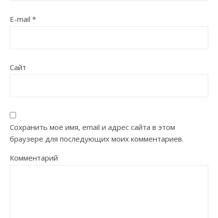
E-mail
*
Сайт
Сохранить моё имя, email и адрес сайта в этом
браузере для последующих моих комментариев.
Комментарий