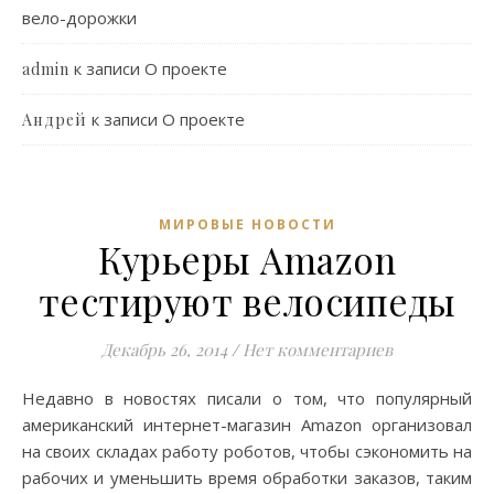
вело-дорожки
к записи
О проекте
admin
к записи
О проекте
Андрей
МИРОВЫЕ НОВОСТИ
Курьеры Amazon
тестируют велосипеды
Декабрь 26, 2014
/
Нет комментариев
Недавно в новостях писали о том, что популярный
американский интернет-магазин Amazon организовал
на своих складах работу роботов, чтобы сэкономить на
рабочих и уменьшить время обработки заказов, таким