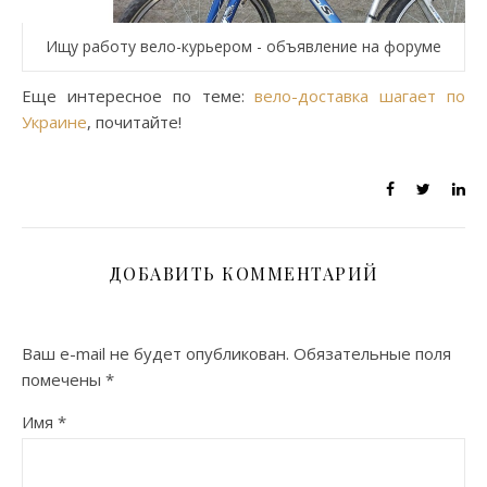
Ищу работу вело-курьером - объявление на форуме
Еще интересное по теме:
вело-доставка шагает по
Украине
, почитайте!
ДОБАВИТЬ КОММЕНТАРИЙ
Ваш e-mail не будет опубликован.
Обязательные поля
помечены
*
Имя
*