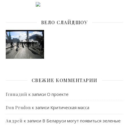
ВЕЛО СЛАЙДШОУ
СВЕЖИЕ КОММЕНТАРИИ
к записи
О проекте
Геннадий
к записи
Критическая масса
Don Prudon
к записи
В Беларуси могут появиться зеленые
Андрей