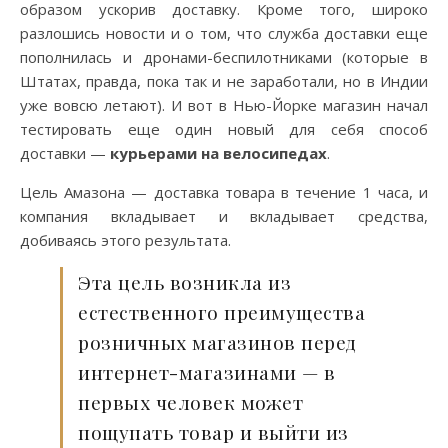
образом ускорив доставку. Кроме того, широко
разлошись новости и о том, что служба доставки еще
пополнилась и дронами-беспилотниками (которые в
Штатах, правда, пока так и не заработали, но в Индии
уже вовсю летают). И вот в Нью-Йорке магазин начал
тестировать еще один новый для себя способ
доставки —
курьерами на велосипедах
.
Цель Амазона — доставка товара в течение 1 часа, и
компания вкладывает и вкладывает средства,
добиваясь этого результата.
Эта цель возникла из
естественного преимущества
розничных магазинов перед
интернет-магазинами — в
первых человек может
пощупать товар и выйти из