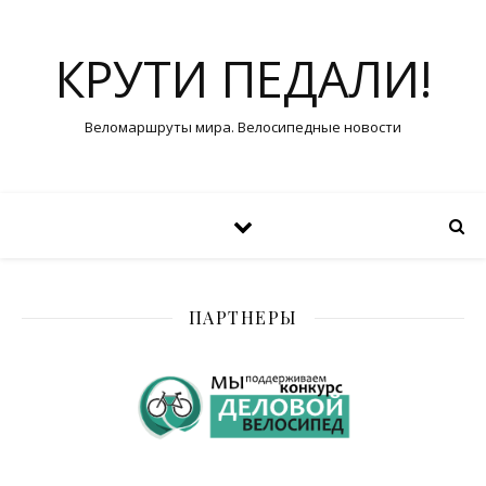
КРУТИ ПЕДАЛИ!
Веломаршруты мира. Велосипедные новости
ПАРТНЕРЫ