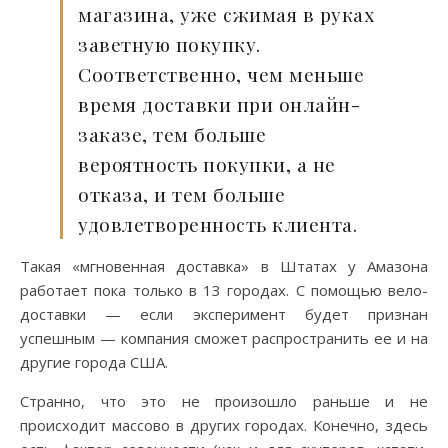
магазина, уже сжимая в руках
заветную покупку.
Соответственно, чем меньше
время доставки при онлайн-
заказе, тем больше
вероятность покупки, а не
отказа, и тем больше
удовлетворенность клиента.
Такая «мгновенная доставка» в Штатах у Амазона
работает пока только в 13 городах. C помощью вело-
доставки — если эксперимент будет признан
успешным — компания сможет распространить ее и на
другие города США.
Странно, что это не произошло раньше и не
происходит массово в других городах. Конечно, здесь