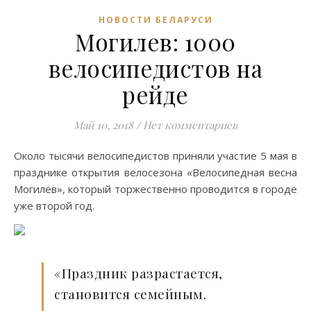
НОВОСТИ БЕЛАРУСИ
Могилев: 1000
велосипедистов на
рейде
Май 10, 2018
/
Нет комментариев
Около тысячи велосипедистов приняли участие 5 мая в
празднике открытия велосезона «Велосипедная весна
Могилев», который торжественно проводится в городе
уже второй год.
«Праздник разрастается,
становится семейным.