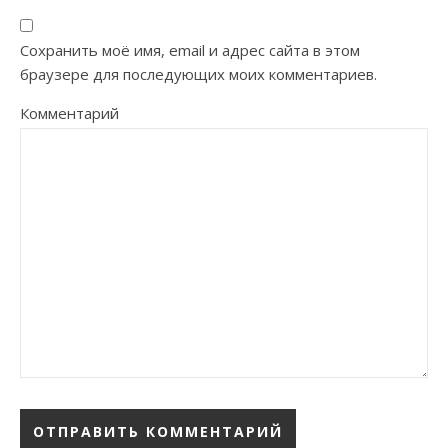
Сохранить моё имя, email и адрес сайта в этом
браузере для последующих моих комментариев.
Комментарий