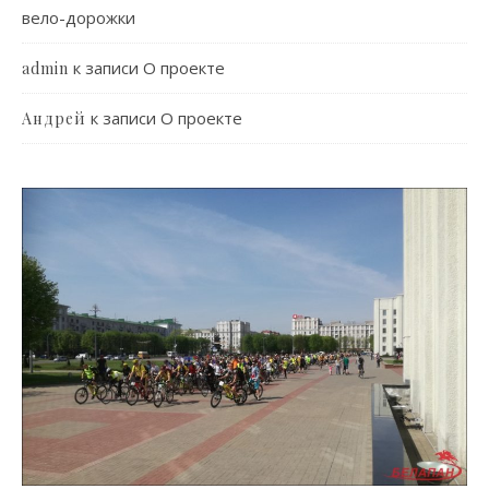
вело-дорожки
к записи
О проекте
admin
к записи
О проекте
Андрей