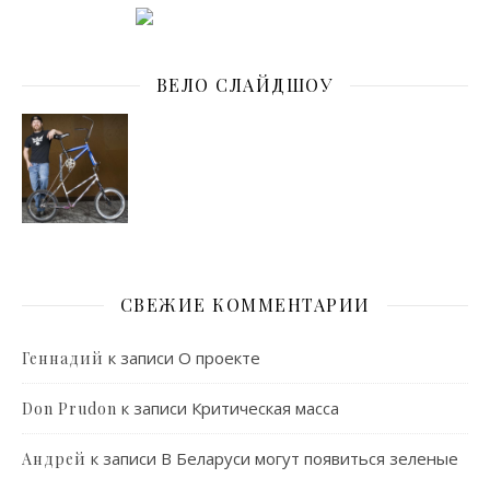
ВЕЛО СЛАЙДШОУ
СВЕЖИЕ КОММЕНТАРИИ
к записи
О проекте
Геннадий
к записи
Критическая масса
Don Prudon
к записи
В Беларуси могут появиться зеленые
Андрей