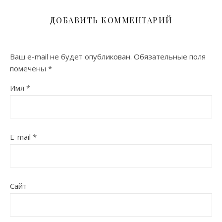
ДОБАВИТЬ КОММЕНТАРИЙ
Ваш e-mail не будет опубликован.
Обязательные поля
помечены
*
Имя
*
E-mail
*
Сайт