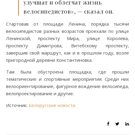
улучшат и облегчат жизнь
велосипедистов», — сказал он.
Стартовав от площади Ленина, порядка тысячи
велосипедистов разных возрастов проехали по улице
Ленинской, проспекту Мира, улице Королева,
проспекту Димитрова, Витебскому проспекту,
завершив свой маршрут, как и в прошлом году, возле
пригородной деревни Константиновка.
Там была обустроена площадка, где прошли
тематические и спортивные мероприятия. Среди них
велоориентирование, фигурное вождение велосипеда,
велопроектирование и другие.
Источник:
Белорусские новости