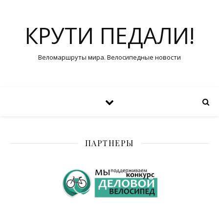
КРУТИ ПЕДАЛИ!
Веломаршруты мира. Велосипедные новости
ПАРТНЕРЫ