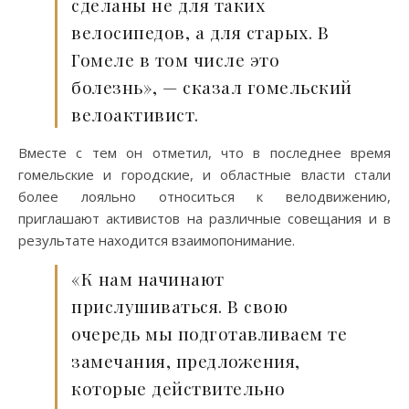
сделаны не для таких
велосипедов, а для старых. В
Гомеле в том числе это
болезнь», — сказал гомельский
велоактивист.
Вместе с тем он отметил, что в последнее время
гомельские и городские, и областные власти стали
более лояльно относиться к велодвижению,
приглашают активистов на различные совещания и в
результате находится взаимопонимание.
«К нам начинают
прислушиваться. В свою
очередь мы подготавливаем те
замечания, предложения,
которые действительно