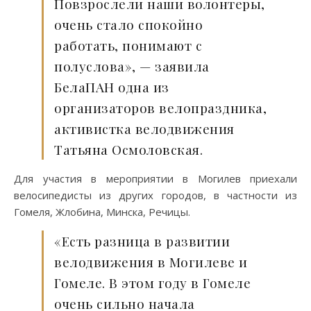
Повзрослели наши волонтеры,
очень стало спокойно
работать, понимают с
полуслова», — заявила
БелаПАН одна из
организаторов велопраздника,
активистка велодвижения
Татьяна Осмоловская.
Для участия в мероприятии в Могилев приехали
велосипедисты из других городов, в частности из
Гомеля, Жлобина, Минска, Речицы.
«Есть разница в развитии
велодвижения в Могилеве и
Гомеле. В этом году в Гомеле
очень сильно начала