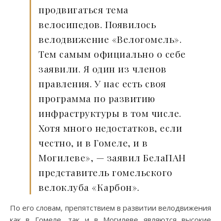
продвигаться тема
велосипедов. Появилось
велодвижение «Велогомель».
Тем самым официально о себе
заявили. Я один из членов
правления. У нас есть своя
программа по развитию
инфраструктуры в том числе.
Хотя много недостатков, если
честно, и в Гомеле, и в
Могилеве», — заявил БелаПАН
представитель гомельского
велоклуба «Карбон».
По его словам, препятствием в развитии велодвижения
как в Гомеле, так и в Могилеве являются высокие