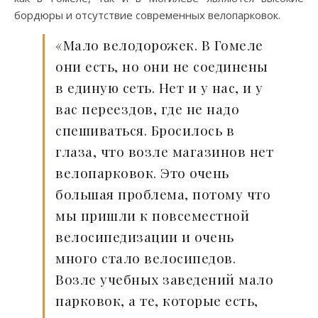
бордюры и отсутствие современных велопарковок.
«Мало велодорожек. В Гомеле
они есть, но они не соединены
в единую сеть. Нет и у нас, и у
вас переездов, где не надо
спешиваться. Бросилось в
глаза, что возле магазинов нет
велопарковок. Это очень
большая проблема, потому что
мы пришли к повсеместной
велосипедизации и очень
много стало велосипедов.
Возле учебных заведений мало
парковок, а те, которые есть,