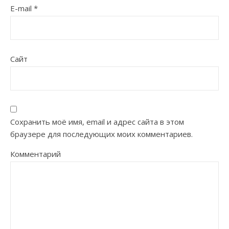
E-mail
*
Сайт
Сохранить моё имя, email и адрес сайта в этом
браузере для последующих моих комментариев.
Комментарий