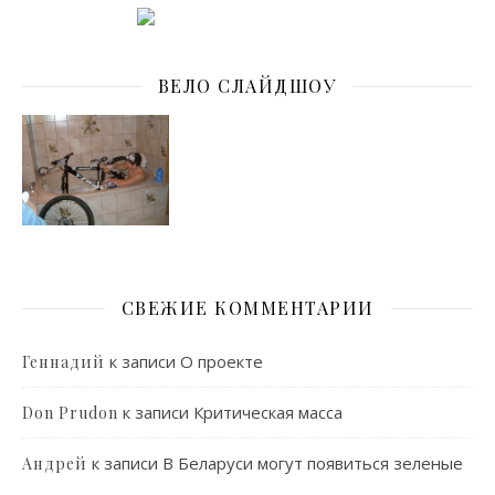
ВЕЛО СЛАЙДШОУ
СВЕЖИЕ КОММЕНТАРИИ
к записи
О проекте
Геннадий
к записи
Критическая масса
Don Prudon
к записи
В Беларуси могут появиться зеленые
Андрей