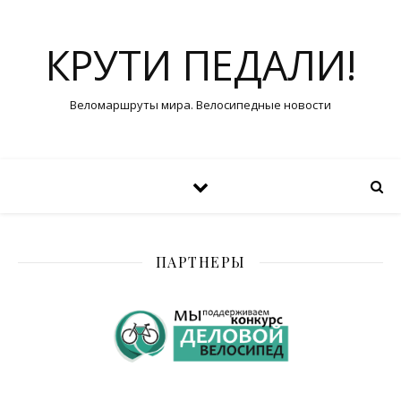
КРУТИ ПЕДАЛИ!
Веломаршруты мира. Велосипедные новости
ПАРТНЕРЫ