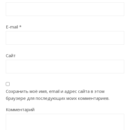
E-mail
*
Сайт
Сохранить моё имя, email и адрес сайта в этом
браузере для последующих моих комментариев.
Комментарий