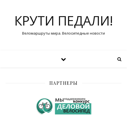
КРУТИ ПЕДАЛИ!
Веломаршруты мира. Велосипедные новости
ПАРТНЕРЫ