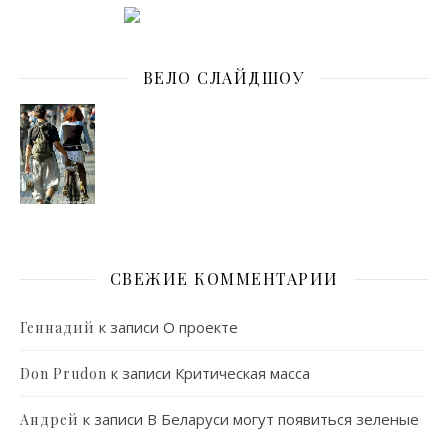
ВЕЛО СЛАЙДШОУ
СВЕЖИЕ КОММЕНТАРИИ
к записи
О проекте
Геннадий
к записи
Критическая масса
Don Prudon
к записи
В Беларуси могут появиться зеленые
Андрей