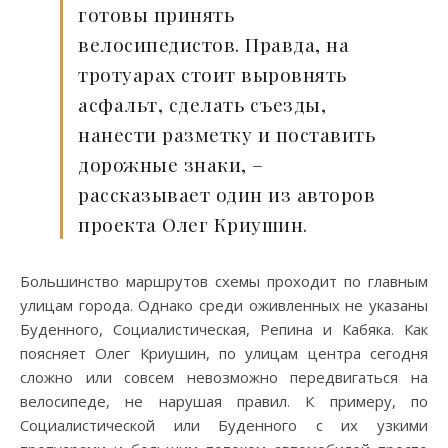
готовы принять
велосипедистов. Правда, на
тротуарах стоит выровнять
асфальт, сделать съезды,
нанести разметку и поставить
дорожные знаки, –
рассказывает один из авторов
проекта Олег Криушин.
Большинство маршрутов схемы проходит по главным
улицам города. Однако среди оживленных не указаны
Буденного, Социалистическая, Репина и Кабяка. Как
поясняет Олег Криушин, по улицам центра сегодня
сложно или совсем невозможно передвигаться на
велосипеде, не нарушая правил. К примеру, по
Социалистической или Буденного с их узкими