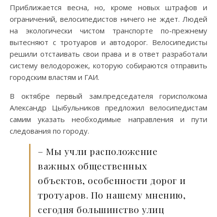
Приближается весна, но, кроме новых штрафов и
ограничений, велосипедистов ничего не ждет. Людей
на экологически чистом транспорте по-прежнему
вытесняют с тротуаров и автодорог. Велосипедисты
решили отстаивать свои права и в ответ разработали
систему велодорожек, которую собираются отправить
городским властям и ГАИ.
В октябре первый зам.председателя горисполкома
Александр Цыбульников предложил велосипедистам
самим указать необходимые направления и пути
следования по городу.
– Мы учли расположение
важных общественных
объектов, особенности дорог и
тротуаров. По нашему мнению,
сегодня большинство улиц