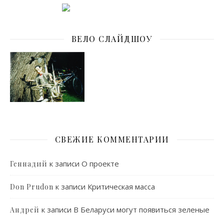
ВЕЛО СЛАЙДШОУ
СВЕЖИЕ КОММЕНТАРИИ
к записи
О проекте
Геннадий
к записи
Критическая масса
Don Prudon
к записи
В Беларуси могут появиться зеленые
Андрей