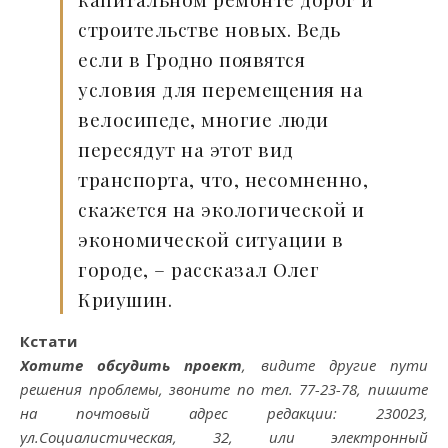
строительстве новых. Ведь
если в Гродно появятся
условия для перемещения на
велосипеде, многие люди
пересядут на этот вид
транспорта, что, несомненно,
скажется на экологической и
экономической ситуации в
городе, – рассказал Олег
Криушин.
Кстати
Хотите обсудить проект
, видите другие пути
решения проблемы, звоните по тел. 77-23-78, пишите
на почтовый адрес редакции: 230023,
ул.Социалистическая, 32, или электронный