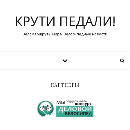
КРУТИ ПЕДАЛИ!
Веломаршруты мира. Велосипедные новости
ПАРТНЕРЫ