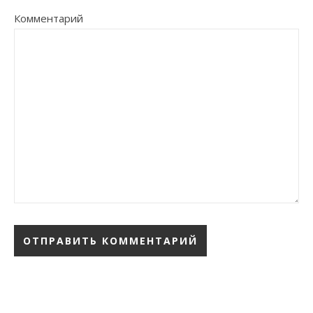
Комментарий