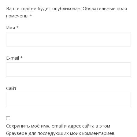
Ваш e-mail не будет опубликован.
Обязательные поля
помечены
*
Имя
*
E-mail
*
Сайт
Сохранить моё имя, email и адрес сайта в этом
браузере для последующих моих комментариев.