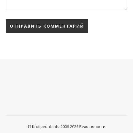
© Krutipedali.Info 2006-2026 Вело-новости