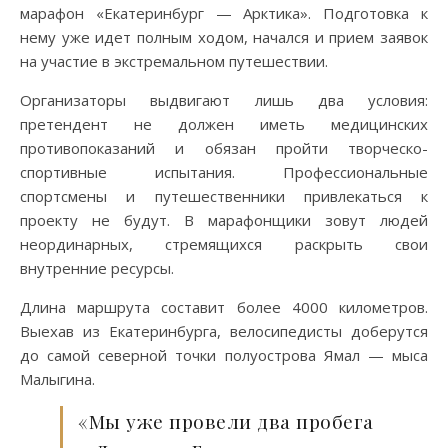
марафон «Екатеринбург — Арктика». Подготовка к
нему уже идет полным ходом, начался и прием заявок
на участие в экстремальном путешествии.
Организаторы выдвигают лишь два условия:
претендент не должен иметь медицинских
противопоказаний и обязан пройти творческо-
спортивные испытания. Профессиональные
спортсмены и путешественники привлекаться к
проекту не будут. В марафонщики зовут людей
неординарных, стремящихся раскрыть свои
внутренние ресурсы.
Длина маршрута составит более 4000 километров.
Выехав из Екатеринбурга, велосипедисты доберутся
до самой северной точки полуострова Ямал — мыса
Малыгина.
«Мы уже провели два пробега