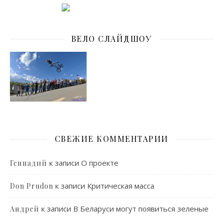
ВЕЛО СЛАЙДШОУ
СВЕЖИЕ КОММЕНТАРИИ
к записи
О проекте
Геннадий
к записи
Критическая масса
Don Prudon
к записи
В Беларуси могут появиться зеленые
Андрей