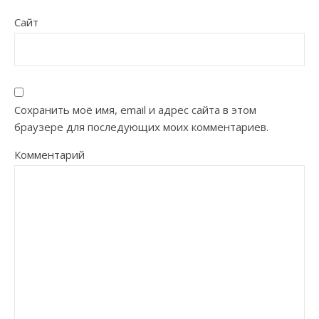
Сайт
Сохранить моё имя, email и адрес сайта в этом
браузере для последующих моих комментариев.
Комментарий