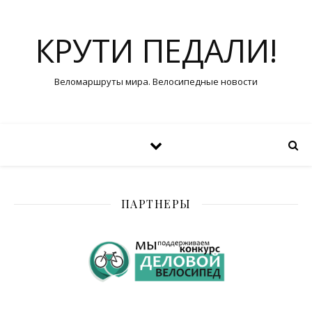
КРУТИ ПЕДАЛИ!
Веломаршруты мира. Велосипедные новости
ПАРТНЕРЫ