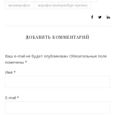
веломарафон
марафон Екатеринбург Арктика
ДОБАВИТЬ КОММЕНТАРИЙ
Ваш e-mail не будет опубликован.
Обязательные поля
помечены
*
Имя
*
E-mail
*