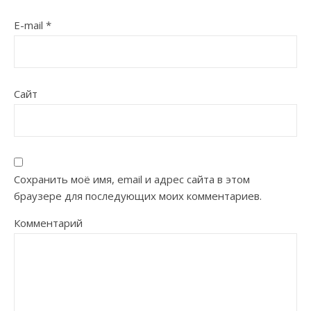
E-mail
*
Сайт
Сохранить моё имя, email и адрес сайта в этом
браузере для последующих моих комментариев.
Комментарий