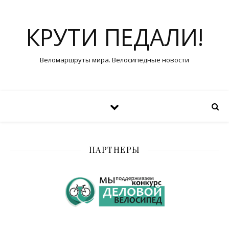
КРУТИ ПЕДАЛИ!
Веломаршруты мира. Велосипедные новости
ПАРТНЕРЫ