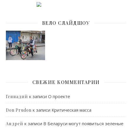
ВЕЛО СЛАЙДШОУ
СВЕЖИЕ КОММЕНТАРИИ
к записи
О проекте
Геннадий
к записи
Критическая масса
Don Prudon
к записи
В Беларуси могут появиться зеленые
Андрей